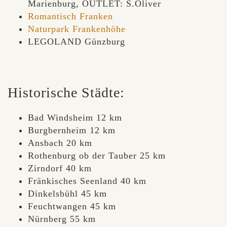
Marienburg, OUTLET: S.Oliver
Romantisch Franken
Naturpark Frankenhöhe
LEGOLAND Günzburg
Historische Städte:
Bad Windsheim 12 km
Burgbernheim 12 km
Ansbach 20 km
Rothenburg ob der Tauber 25 km
Zirndorf 40 km
Fränkisches Seenland 40 km
Dinkelsbühl 45 km
Feuchtwangen 45 km
Nürnberg 55 km