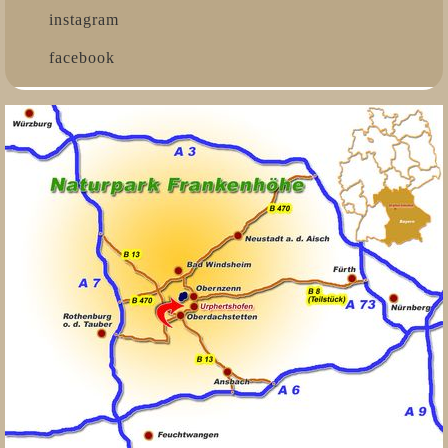
instagram
facebook