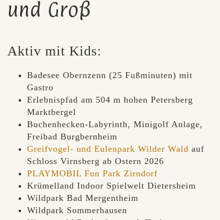
und Groß
Aktiv mit Kids:
Badesee Obernzenn (25 Fußminuten) mit
Gastro
Erlebnispfad am 504 m hohen Petersberg
Marktbergel
Buchenhecken-Labyrinth, Minigolf Anlage,
Freibad Burgbernheim
Greifvogel- und Eulenpark Wilder Wald
auf
Schloss Virnsberg ab Ostern 2026
PLAYMOBIL Fun Park Zirndorf
Krümelland Indoor Spielwelt Dietersheim
Wildpark Bad Mergentheim
Wildpark Sommerhausen