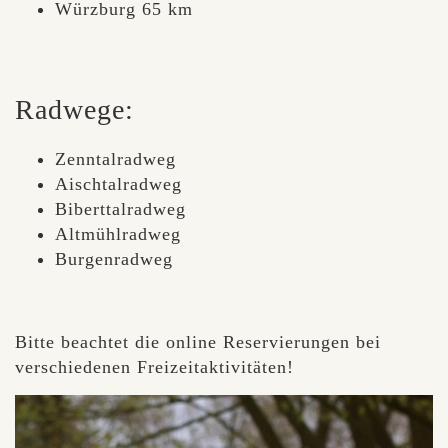
Würzburg 65 km
Radwege:
Zenntalradweg
Aischtalradweg
Biberttalradweg
Altmühlradweg
Burgenradweg
Bitte beachtet die online Reservierungen bei
verschiedenen Freizeitaktivitäten!