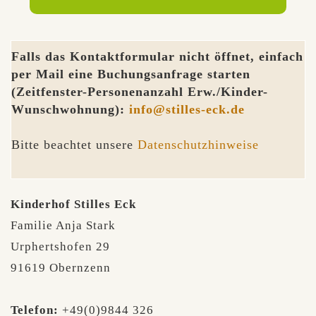
Falls das Kontaktformular nicht öffnet, einfach
per Mail eine Buchungsanfrage starten
(Zeitfenster-Personenanzahl Erw./Kinder-
Wunschwohnung):
info@stilles-eck.de
Bitte beachtet unsere
Datenschutzhinweise
Kinderhof Stilles Eck
Familie Anja Stark
Urphertshofen 29
91619 Obernzenn
Telefon:
+49(0)9844 326