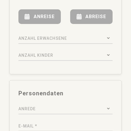
ANREISE
ABREISE
ANZAHL ERWACHSENE
ANZAHL KINDER
Personendaten
ANREDE
E-MAIL *