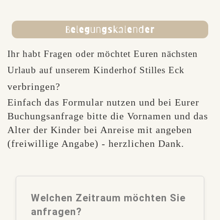
Belegungskalender
Ihr habt Fragen oder möchtet Euren nächsten
Urlaub auf unserem Kinderhof Stilles Eck
verbringen?
Einfach das Formular nutzen und bei Eurer
Buchungsanfrage bitte die Vornamen und das
Alter der Kinder bei Anreise mit angeben
(freiwillige Angabe) - herzlichen Dank.
Welchen Zeitraum möchten Sie
anfragen?