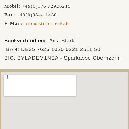
Mobil:
+49(0)176 72926215
Fax:
+49(0)9844 1480
E-Mail:
info@stilles-eck.de
Bankverbindung:
Anja Stark
IBAN: DE35 7625 1020 0221 2511 50
BIC: BYLADEM1NEA - Sparkasse Obernzenn