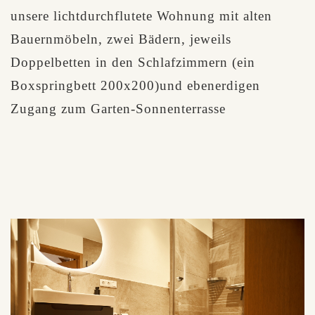
unsere lichtdurchflutete Wohnung mit alten
Bauernmöbeln, zwei Bädern, jeweils
Doppelbetten in den Schlafzimmern (ein
Boxspringbett 200x200)und ebenerdigen
Zugang zum Garten-Sonnenterrasse