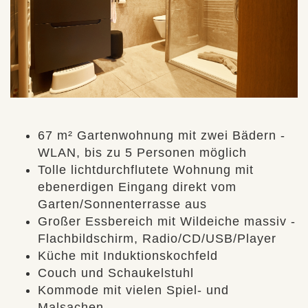
67 m² Gartenwohnung mit zwei Bädern -
WLAN, bis zu 5 Personen möglich
Tolle lichtdurchflutete Wohnung mit
ebenerdigen Eingang direkt vom
Garten/Sonnenterrasse aus
Großer Essbereich mit Wildeiche massiv -
Flachbildschirm, Radio/CD/USB/Player
Küche mit Induktionskochfeld
Couch und Schaukelstuhl
Kommode mit vielen Spiel- und
Malsachen