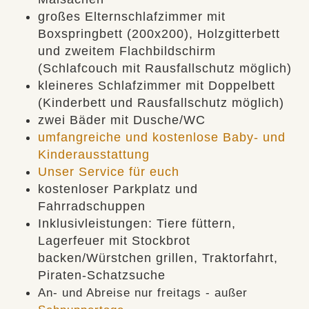
großes Elternschlafzimmer mit
Boxspringbett (200x200), Holzgitterbett
und zweitem Flachbildschirm
(Schlafcouch mit Rausfallschutz möglich)
kleineres Schlafzimmer mit Doppelbett
(Kinderbett und Rausfallschutz möglich)
zwei Bäder mit Dusche/WC
umfangreiche und kostenlose Baby- und
Kinderausstattung
Unser Service für euch
kostenloser Parkplatz und
Fahrradschuppen
Inklusivleistungen: Tiere füttern,
Lagerfeuer mit Stockbrot
backen/Würstchen grillen, Traktorfahrt,
Piraten-Schatzsuche
An- und Abreise nur freitags - außer