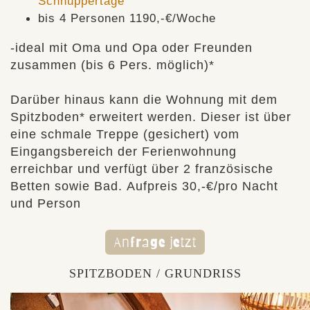
Schnuppertage
bis 4 Personen 1190,-€/Woche
-ideal mit Oma und Opa oder Freunden
zusammen (bis 6 Pers. möglich)*
Darüber hinaus kann die Wohnung mit dem
Spitzboden* erweitert werden. Dieser ist über
eine schmale Treppe (gesichert) vom
Eingangsbereich der Ferienwohnung
erreichbar und verfügt über 2 französische
Betten sowie Bad. Aufpreis 30,-€/pro Nacht
und Person
Anfrage jetzt
SPITZBODEN / GRUNDRISS