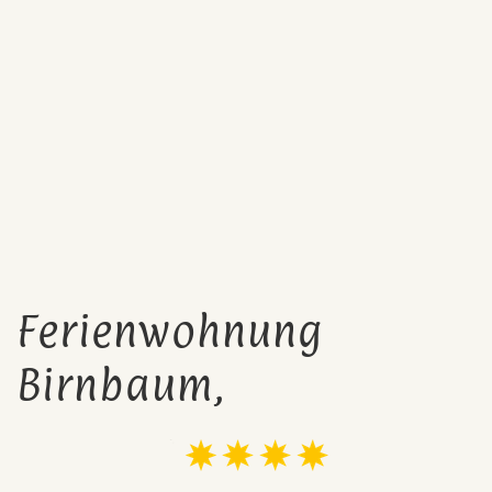
Ferienwohnung
Birnbaum,